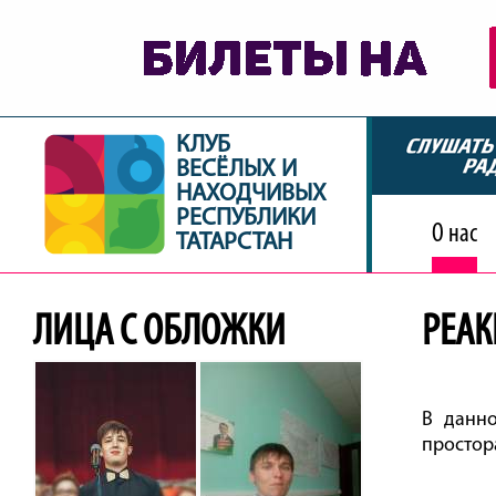
КЛУБ
ВЕСЁЛЫХ И
НАХОДЧИВЫХ
РЕСПУБЛИКИ
О нас
ТАТАРСТАН
ЛИЦА С ОБЛОЖКИ
РЕАК
В данн
простор