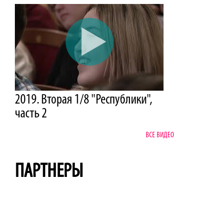
2019. Вторая 1/8 "Республики",
часть 2
ВСЕ ВИДЕО
ПАРТНЕРЫ