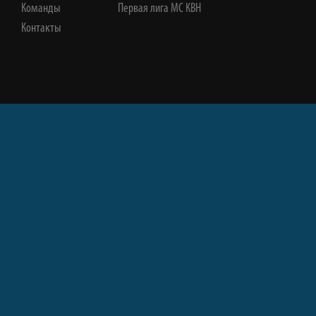
Команды
Первая лига МС КВН
Контакты